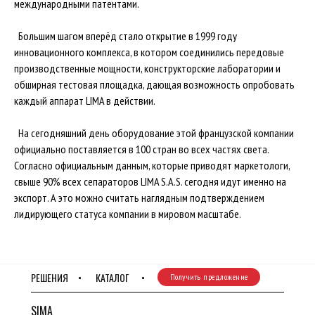
международными патентами.
Большим шагом вперёд стало открытие в 1999 году
инновационного комплекса, в котором соединились передовые
производственные мощности, конструкторские лаборатории и
обширная тестовая площадка, дающая возможность опробовать
каждый аппарат LIMA в действии.
На сегодняшний день оборудование этой французской компании
официально поставляется в 100 стран во всех частях света.
Согласно официальным данным, которые приводят маркетологи,
свыше 90% всех сепараторов LIMA S.A.S. сегодня идут именно на
экспорт. А это можно считать наглядным подтверждением
лидирующего статуса компании в мировом масштабе.
РЕШЕНИЯ
КАТАЛОГ
Получить предложение
SIMA