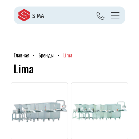
Главная
Бренды
Lima
Lima