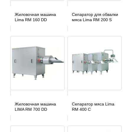
Жиловочная машина
Сепаратор для обвалки
Lima RM 160 DD
мяса Lima RM 200 S
Жиловочная машина
Сепаратор мяса Lima
LIMA RM 700 DD
RM 400 C