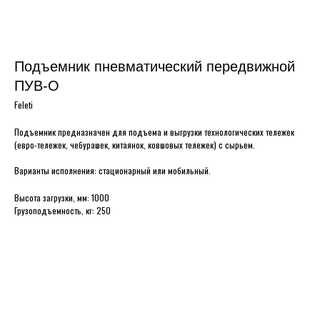
Подъемник пневматический передвижной
ПУВ-О
Feleti
Подъемник предназначен для подъема и выгрузки технологических тележек
(евро-тележек, чебурашек, китаянок, ковшовых тележек) с сырьем.
Варианты исполнения: стационарный или мобильный.
Высота загрузки, мм: 1000
Грузоподъемность, кг: 250