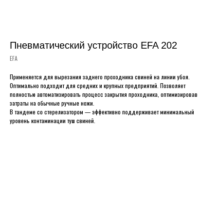
Пневматический устройство EFA 202
EFA
Применяется для вырезания заднего проходника свиней на линии убоя.
Оптимально подходит для средних и крупных предприятий. Позволяет
полностью автоматизировать процесс закрытия проходника, оптимизировав
затраты на обычные ручные ножи.
В тандеме со стерелизатором — эффективно поддерживает минимальный
уровень контаминации туш свиней.